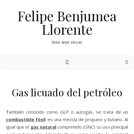
Felipe Benjumea
Llorente
Sitio web oficial
Gas licuado del petróleo
También conocido como GLP o autogás, se trata de un
combustible fósil
: es una mezcla de propano y butano. Al
igual que el
gas natural
comprimido (GNC) su uso principal