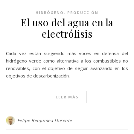
,
HIDRÓGENO
PRODUCCIÓN
El uso del agua en la
electrólisis
Cada vez están surgiendo más voces en defensa del
hidrógeno verde como alternativa a los combustibles no
renovables, con el objetivo de seguir avanzando en los
objetivos de descarbonización.
LEER MÁS
Felipe Benjumea Llorente