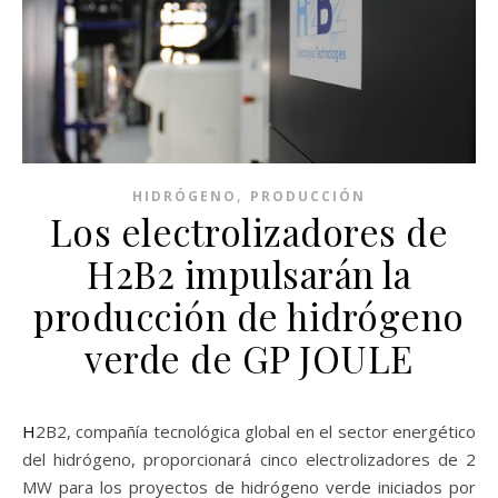
,
HIDRÓGENO
PRODUCCIÓN
Los electrolizadores de
H2B2 impulsarán la
producción de hidrógeno
verde de GP JOULE
H2B2, compañía tecnológica global en el sector energético
del hidrógeno, proporcionará cinco electrolizadores de 2
MW para los proyectos de hidrógeno verde iniciados por