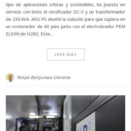
tipo de aplicaciones críticas y sostenibles, ha puesto en
servicio con éxito el rectificador DC-3 y un transformador
de 230 kVA. AEG PS diseñó la solución para que cupiera en
un contenedor de 40 pies junto con el electrolizador PEM
EL30N de H2B2. Este…
LEER MÁS
Felipe Benjumea Llorente