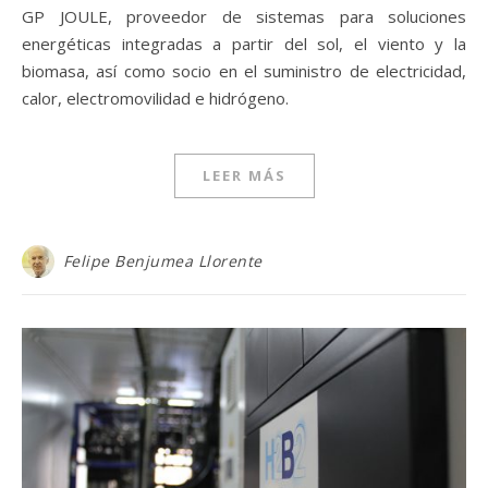
GP JOULE, proveedor de sistemas para soluciones
energéticas integradas a partir del sol, el viento y la
biomasa, así como socio en el suministro de electricidad,
calor, electromovilidad e hidrógeno.
LEER MÁS
Felipe Benjumea Llorente