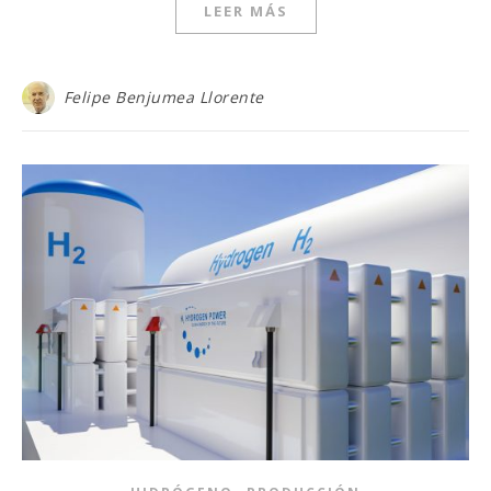
LEER MÁS
Felipe Benjumea Llorente
,