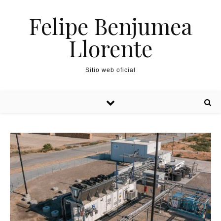
Felipe Benjumea
Llorente
Sitio web oficial