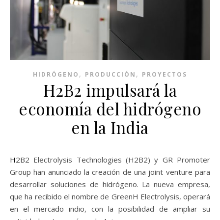
,
,
HIDRÓGENO
PRODUCCIÓN
PROYECTOS
H2B2 impulsará la
economía del hidrógeno
en la India
H2B2 Electrolysis Technologies (H2B2) y GR Promoter
Group han anunciado la creación de una joint venture para
desarrollar soluciones de hidrógeno. La nueva empresa,
que ha recibido el nombre de GreenH Electrolysis, operará
en el mercado indio, con la posibilidad de ampliar su