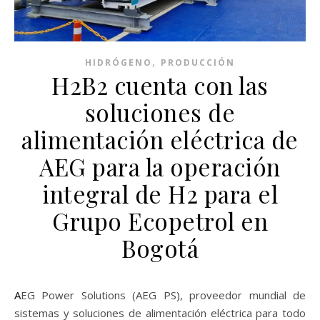
,
HIDRÓGENO
PRODUCCIÓN
H2B2 cuenta con las
soluciones de
alimentación eléctrica de
AEG para la operación
integral de H2 para el
Grupo Ecopetrol en
Bogotá
AEG Power Solutions (AEG PS), proveedor mundial de
sistemas y soluciones de alimentación eléctrica para todo