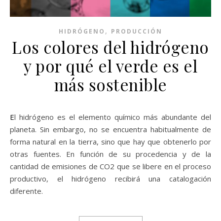
,
HIDRÓGENO
PRODUCCIÓN
Los colores del hidrógeno
y por qué el verde es el
más sostenible
El hidrógeno es el elemento químico más abundante del
planeta. Sin embargo, no se encuentra habitualmente de
forma natural en la tierra, sino que hay que obtenerlo por
otras fuentes. En función de su procedencia y de la
cantidad de emisiones de CO2 que se libere en el proceso
productivo, el hidrógeno recibirá una catalogación
diferente.