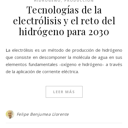
HIDRÓGENO
PRODUCCIÓN
Tecnologías de la
electrólisis y el reto del
hidrógeno para 2030
La electrólisis es un método de producción de hidrógeno
que consiste en descomponer la molécula de agua en sus
elementos fundamentales -oxígeno e hidrógeno- a través
de la aplicación de corriente eléctrica.
LEER MÁS
Felipe Benjumea Llorente