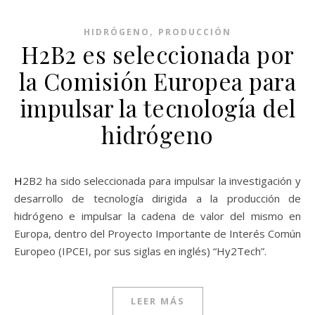
,
HIDRÓGENO
PRODUCCIÓN
H2B2 es seleccionada por
la Comisión Europea para
impulsar la tecnología del
hidrógeno
H2B2 ha sido seleccionada para impulsar la investigación y
desarrollo de tecnología dirigida a la producción de
hidrógeno e impulsar la cadena de valor del mismo en
Europa, dentro del Proyecto Importante de Interés Común
Europeo (IPCEI, por sus siglas en inglés) “Hy2Tech”.
LEER MÁS