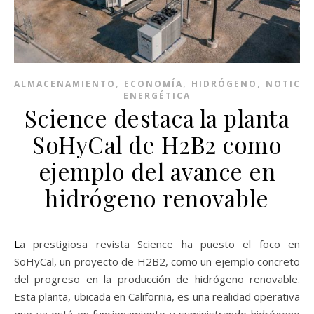
,
,
,
ALMACENAMIENTO
ECONOMÍA
HIDRÓGENO
NOTICIA
ENERGÉTICA
Science destaca la planta
SoHyCal de H2B2 como
ejemplo del avance en
hidrógeno renovable
La prestigiosa revista Science ha puesto el foco en
SoHyCal, un proyecto de H2B2, como un ejemplo concreto
del progreso en la producción de hidrógeno renovable.
Esta planta, ubicada en California, es una realidad operativa