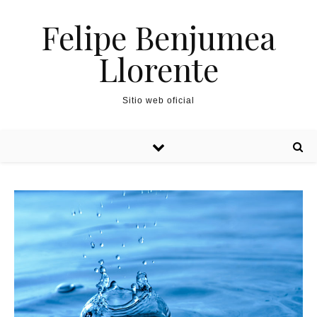
Felipe Benjumea
Llorente
Sitio web oficial