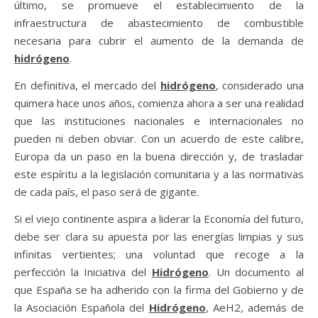
último, se promueve el establecimiento de la
infraestructura de abastecimiento de combustible
necesaria para cubrir el aumento de la demanda de
hidrógeno
.
En definitiva, el mercado del
hidrógeno
, considerado una
quimera hace unos años, comienza ahora a ser una realidad
que las instituciones nacionales e internacionales no
pueden ni deben obviar. Con un acuerdo de este calibre,
Europa da un paso en la buena dirección y, de trasladar
este espíritu a la legislación comunitaria y a las normativas
de cada país, el paso será de gigante.
Si el viejo continente aspira a liderar la Economía del futuro,
debe ser clara su apuesta por las energías limpias y sus
infinitas vertientes; una voluntad que recoge a la
perfección la Iniciativa del
Hidrógeno
. Un documento al
que España se ha adherido con la firma del Gobierno y de
la Asociación Española del
Hidrógeno
, AeH2, además de