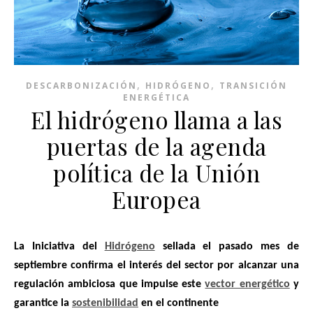
,
,
DESCARBONIZACIÓN
HIDRÓGENO
TRANSICIÓN
ENERGÉTICA
El hidrógeno llama a las
puertas de la agenda
política de la Unión
Europea
La Iniciativa del
Hidrógeno
sellada el pasado mes de
septiembre confirma el interés del sector por alcanzar una
regulación ambiciosa que impulse este
vector energético
y
garantice la
sostenibilidad
en el continente