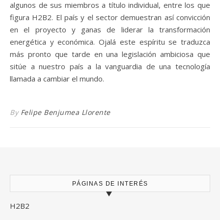
algunos de sus miembros a título individual, entre los que
figura H2B2. El país y el sector demuestran así convicción
en el proyecto y ganas de liderar la transformación
energética y económica. Ojalá este espíritu se traduzca
más pronto que tarde en una legislación ambiciosa que
sitúe a nuestro país a la vanguardia de una tecnología
llamada a cambiar el mundo.
By
Felipe Benjumea Llorente
PÁGINAS DE INTERÉS
H2B2