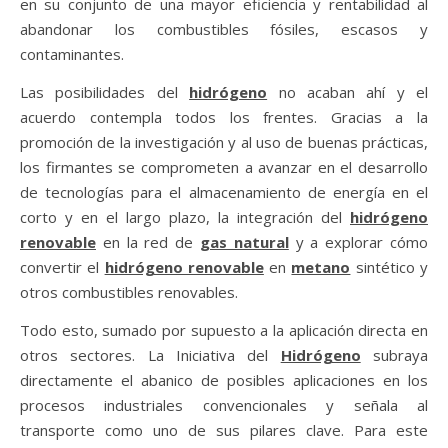
en su conjunto de una mayor eficiencia y rentabilidad al
abandonar los combustibles fósiles, escasos y
contaminantes.
Las posibilidades del
hidrógeno
no acaban ahí y el
acuerdo contempla todos los frentes. Gracias a la
promoción de la investigación y al uso de buenas prácticas,
los firmantes se comprometen a avanzar en el desarrollo
de tecnologías para el almacenamiento de energía en el
corto y en el largo plazo, la integración del
hidrógeno
renovable
en la red de
gas natural
y a explorar cómo
convertir el
hidrógeno renovable
en
metano
sintético y
otros combustibles renovables.
Todo esto, sumado por supuesto a la aplicación directa en
otros sectores. La Iniciativa del
Hidrógeno
subraya
directamente el abanico de posibles aplicaciones en los
procesos industriales convencionales y señala al
transporte como uno de sus pilares clave. Para este