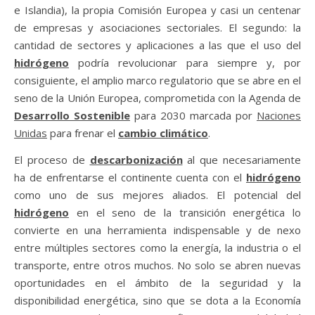
e Islandia), la propia Comisión Europea y casi un centenar
de empresas y asociaciones sectoriales. El segundo: la
cantidad de sectores y aplicaciones a las que el uso del
hidrógeno
podría revolucionar para siempre y, por
consiguiente, el amplio marco regulatorio que se abre en el
seno de la Unión Europea, comprometida con la Agenda de
Desarrollo Sostenible
para 2030 marcada por
Naciones
Unidas
para frenar el
cambio climático
.
El proceso de
descarbonización
al que necesariamente
ha de enfrentarse el continente cuenta con el
hidrógeno
como uno de sus mejores aliados. El potencial del
hidrógeno
en el seno de la transición energética lo
convierte en una herramienta indispensable y de nexo
entre múltiples sectores como la energía, la industria o el
transporte, entre otros muchos. No solo se abren nuevas
oportunidades en el ámbito de la seguridad y la
disponibilidad energética, sino que se dota a la Economía