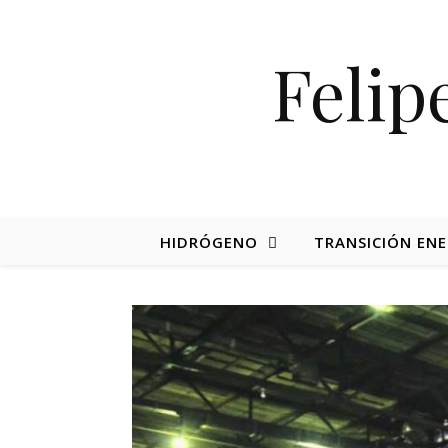
Felip
HIDRÓGENO
TRANSICIÓN ENE