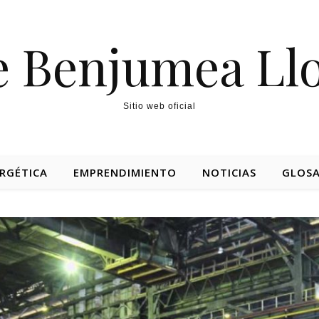
e Benjumea Ll
Sitio web oficial
RGÉTICA
EMPRENDIMIENTO
NOTICIAS
GLOSA