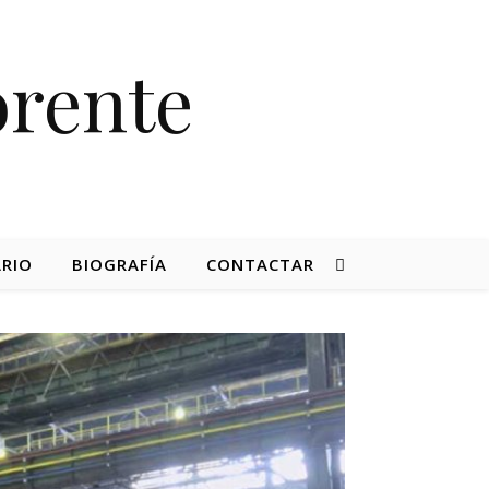
orente
RIO
BIOGRAFÍA
CONTACTAR