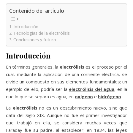
Contenido del artículo
Introducción
Tecnologías de la electrólisis
Conclusiones y futuro
Introducción
En términos generales, la
electrólisis
es el proceso por el
cual, mediante la aplicación de una corriente eléctrica, se
divide un compuesto en sus elementos fundamentales; un
ejemplo de ello, podría ser la
electrólisis del agua
, en la
que lo que se separa es agua, en
oxígeno
e
hidrógeno
.
La
electrólisis
no es un descubrimiento nuevo, sino que
data del Siglo XIX. Aunque no fue el primer investigador
que trabajó en ella, se considera muchas veces que
Faraday fue su padre, al establecer, en 1834, las leyes