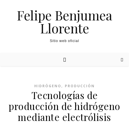
Felipe Benjumea
Llorente
Sitio web oficial
,
HIDRÓGENO
PRODUCCIÓN
Tecnologías de
producción de hidrógeno
mediante electrólisis