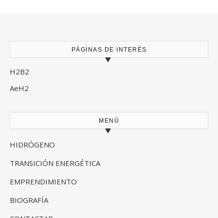
PÁGINAS DE INTERÉS
H2B2
AeH2
MENÚ
HIDRÓGENO
TRANSICIÓN ENERGÉTICA
EMPRENDIMIENTO
BIOGRAFÍA