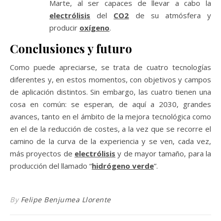
Marte, al ser capaces de llevar a cabo la
electrólisis
del
CO2
de su atmósfera y
producir
oxígeno
.
Conclusiones y futuro
Como puede apreciarse, se trata de cuatro tecnologías
diferentes y, en estos momentos, con objetivos y campos
de aplicación distintos. Sin embargo, las cuatro tienen una
cosa en común: se esperan, de aquí a 2030, grandes
avances, tanto en el ámbito de la mejora tecnológica como
en el de la reducción de costes, a la vez que se recorre el
camino de la curva de la experiencia y se ven, cada vez,
más proyectos de
electrólisis
y de mayor tamaño, para la
producción del llamado “
hidrógeno verde
”.
By
Felipe Benjumea Llorente