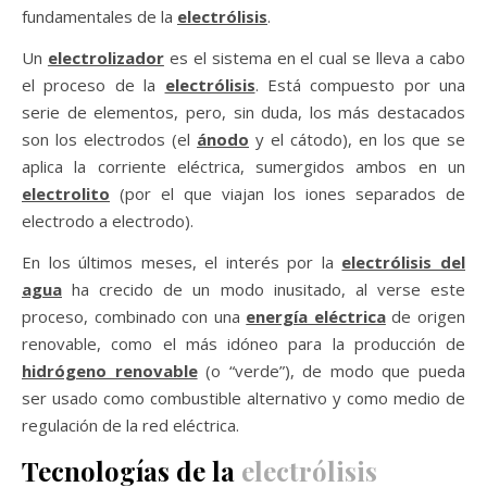
fundamentales de la
electrólisis
.
Un
electrolizador
es el sistema en el cual se lleva a cabo
el proceso de la
electrólisis
. Está compuesto por una
serie de elementos, pero, sin duda, los más destacados
son los electrodos (el
ánodo
y el cátodo), en los que se
aplica la corriente eléctrica, sumergidos ambos en un
electrolito
(por el que viajan los iones separados de
electrodo a electrodo).
En los últimos meses, el interés por la
electrólisis del
agua
ha crecido de un modo inusitado, al verse este
proceso, combinado con una
energía eléctrica
de origen
renovable, como el más idóneo para la producción de
hidrógeno renovable
(o “verde”), de modo que pueda
ser usado como combustible alternativo y como medio de
regulación de la red eléctrica.
Tecnologías de la
electrólisis