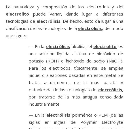
La naturaleza y composición de los electrodos y del
electrolito
puede variar, dando lugar a diferentes
tecnologías de
electrólisis
. De hecho, esto da lugar a una
clasificación de las tecnologías de la
electrólisis
, del modo
que sigue:
―
En la
electrólisis
alcalina, el
electrolito
es
una solución líquida alcalina de hidróxido de
potasio (KOH) o hidróxido de sodio (NaOH).
Para los electrodos, típicamente, se emplea
níquel o aleaciones basadas en este metal. Se
trata, actualmente, de la más barata y
establecida de las tecnologías de
electrólisis
,
por tratarse de la más antigua consolidada
industrialmente.
―
En la
electrólisis
polimérica o PEM (de las
siglas en inglés de Polymer Electrolyte